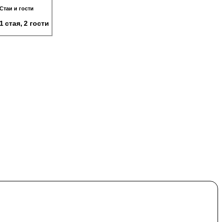
Стаи и гости
1 стая, 2 гости