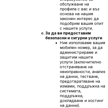
обслужване на
профила с вас и въз
основа на нашия
законен интерес да
подобрим вашия опит
с нашите услуги.
За да ви предоставим
безопасни и сигурни услуги
Ние използваме вашия
мобилен номер, за да
администрираме и
защитим нашите
услуги (включително
отстраняване на
неизправности, анализ
на данни, тестване,
предотвратяване на
измами, поддръжка на
системата,
поддръжка,
докладване и хостинг
на данни).