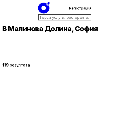
Регистрация
В Малинова Долина, София
119
резултата