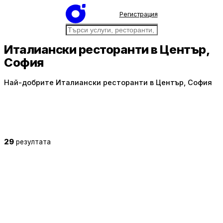
Регистрация
Италиански ресторанти в Център,
София
Най-добрите Италиански ресторанти в Център, София
29
резултата