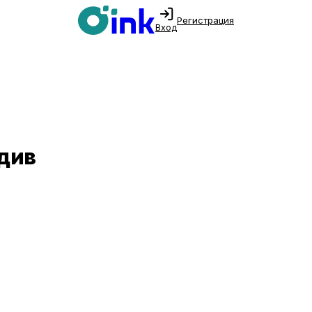
Регистрация
Вход
вдив