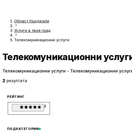
Област Кърджали
Услуги в твоя град
Телекомуникационни услуги
Телекомуникационни услуг
Телекомуникационни услуги - Телекомуникационни услуг
2
резултата
РЕЙТИНГ
2
ПОДКАТЕГОРИИ