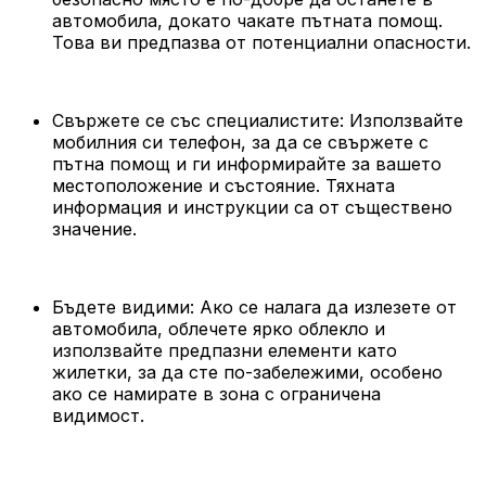
автомобила, докато чакате пътната помощ.
Това ви предпазва от потенциални опасности.
Свържете се със специалистите: Използвайте
мобилния си телефон, за да се свържете с
пътна помощ и ги информирайте за вашето
местоположение и състояние. Тяхната
информация и инструкции са от съществено
значение.
Бъдете видими: Ако се налага да излезете от
автомобила, облечете ярко облекло и
използвайте предпазни елементи като
жилетки, за да сте по-забележими, особено
ако се намирате в зона с ограничена
видимост.