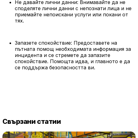
Не давайте лични данни: Внимавайте да не
споделяте лични данни с непознати лица и не
приемайте непоискани услуги или покани от
тях.
Запазете спокойствие: Предоставете на
пътната помощ необходимата информация за
инцидента и се стремете да запазите
спокойствие. Помощта идва, и главното е да
се поддържа безопасността ви.
Свързани статии