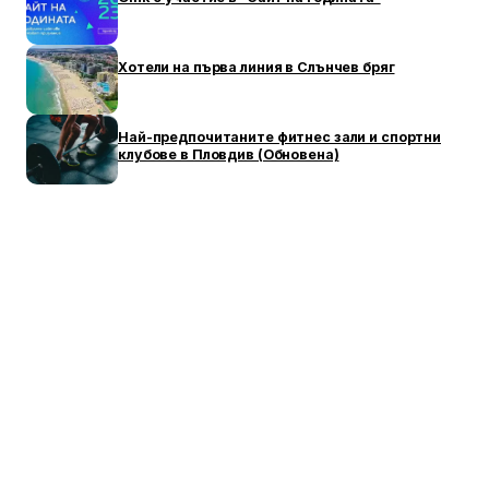
Хотели на първа линия в Слънчев бряг
Най-предпочитаните фитнес зали и спортни
клубове в Пловдив (Обновена)