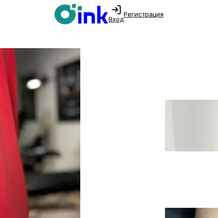
Регистрация
Вход