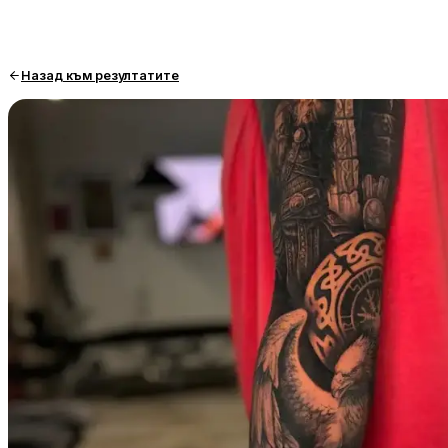
Назад към резултатите