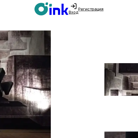
Регистрация
Вход