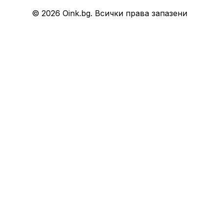
© 2026 Oink.bg. Всички права запазени