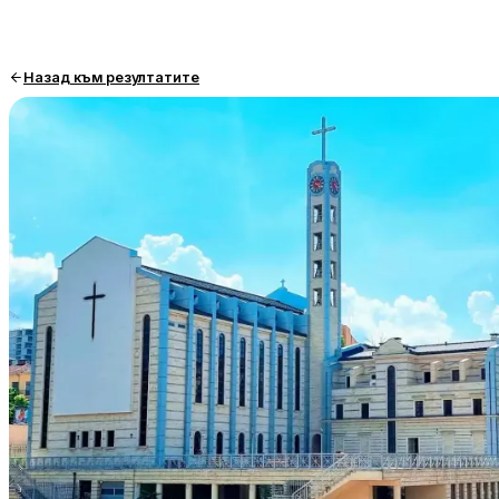
Назад към резултатите