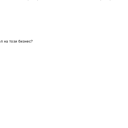
л на този бизнес?