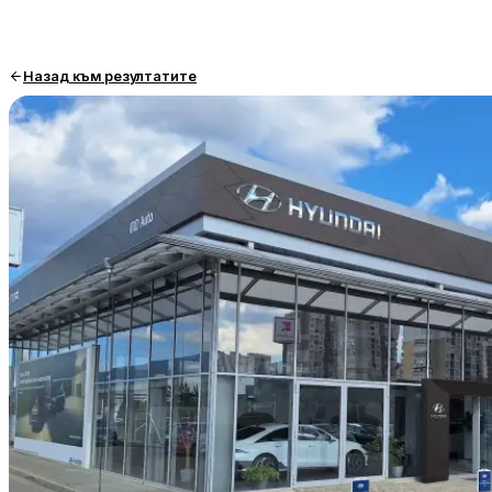
Назад към резултатите