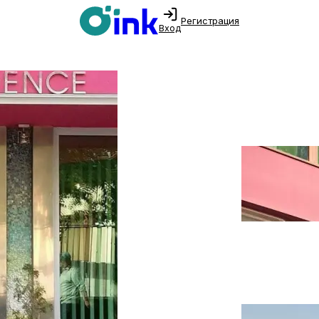
Регистрация
Вход