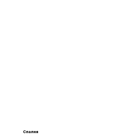
Спалня