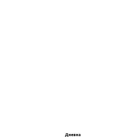
Дневна