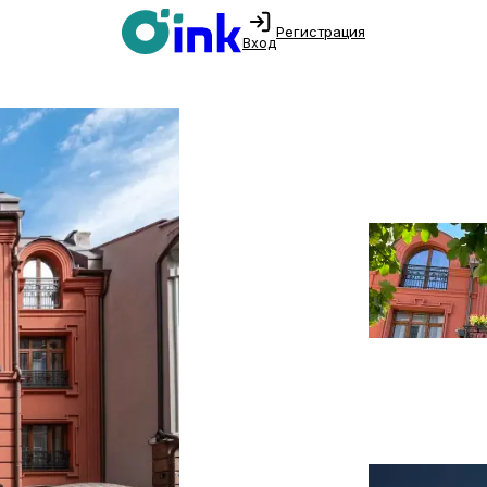
Регистрация
Вход