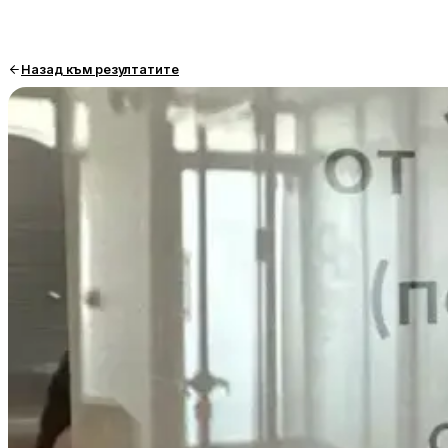
Назад към резултатите