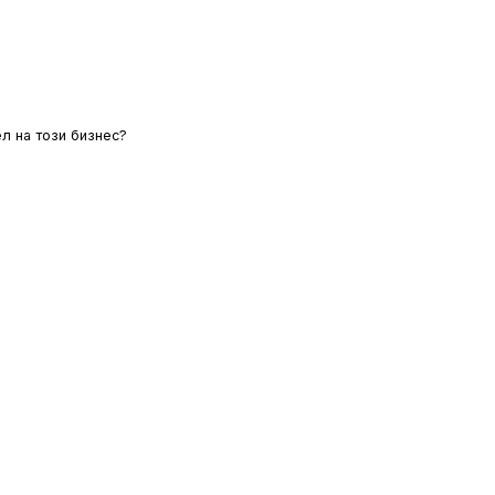
л на този бизнес?