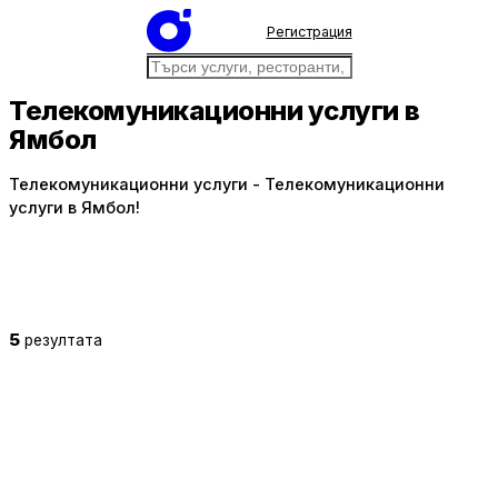
Регистрация
Телекомуникационни услуги в
Ямбол
Телекомуникационни услуги - Телекомуникационни
услуги в Ямбол!
5
резултата