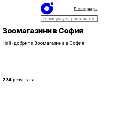
Регистрация
Зоомагазини в София
Най-добрите Зоомагазини в София
274
резултата