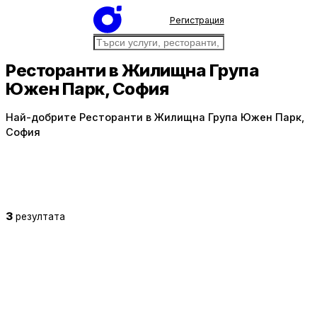
Регистрация
Ресторанти в Жилищна Група
Южен Парк, София
Най-добрите Ресторанти в Жилищна Група Южен Парк,
София
3
резултата