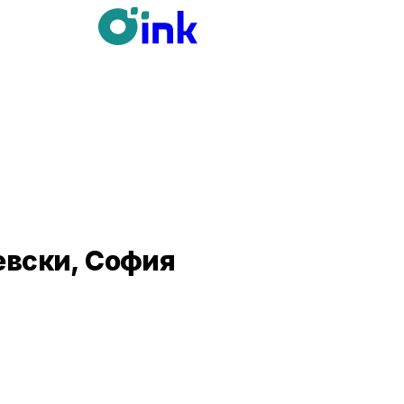
евски, София