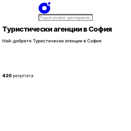
Туристически агенции в София
Най-добрите Туристически агенции в София
420
резултата