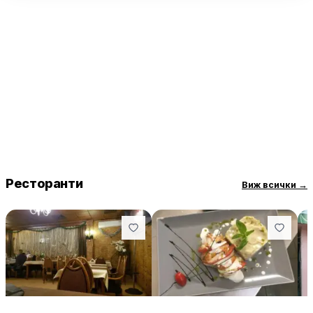
Ресторанти
Виж всички
→