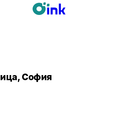
вица, София