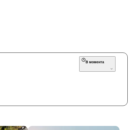
В момента