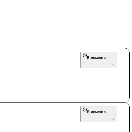
В момента
В момента