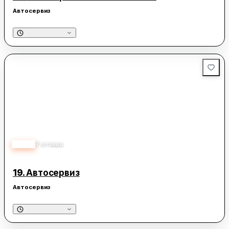
Автосервиз
4.70
7
отзива
19.
Автосервиз
Автосервиз