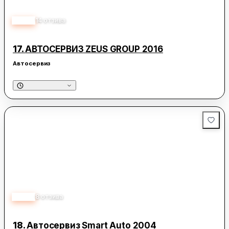
4.70
14
отзива
17.
АВТОСЕРВИЗ ZEUS GROUP 2016
Автосервиз
5.00
8
отзива
18.
Автосервиз Smart Auto 2004