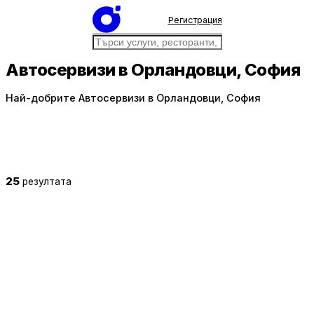
Регистрация
Автосервизи в Орландовци, София
Най-добрите Автосервизи в Орландовци, София
25
резултата