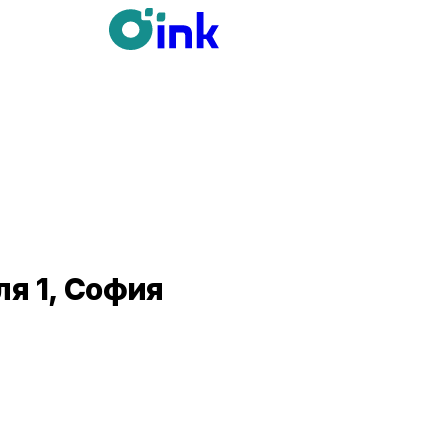
ля 1, София