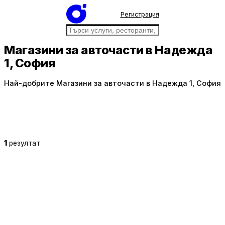
Регистрация
Магазини за авточасти в Надежда
1, София
Най-добрите Магазини за авточасти в Надежда 1, София
1
резултат