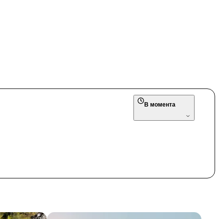
В момента