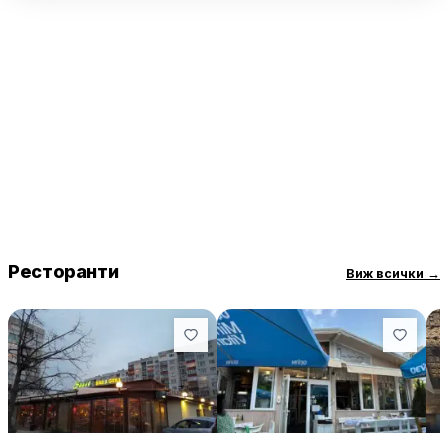
Ресторанти
Виж всички
→