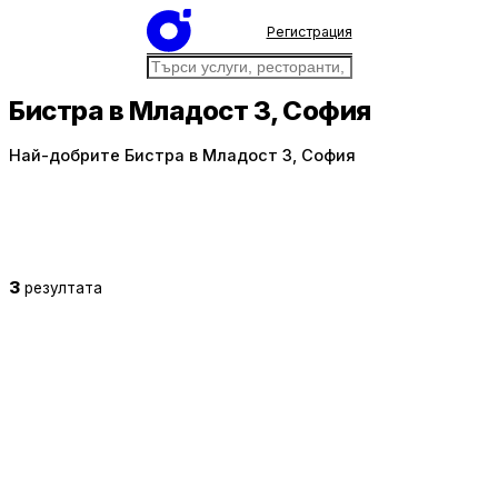
Регистрация
Бистра в Младост 3, София
Най-добрите Бистра в Младост 3, София
3
резултата