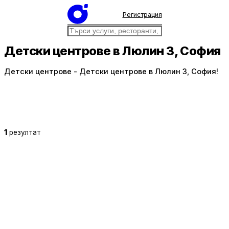
Регистрация
Детски центрове в Люлин 3, София
Детски центрове - Детски центрове в Люлин 3, София!
1
резултат