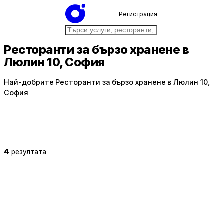
Регистрация
Ресторанти за бързо хранене в
Люлин 10, София
Най-добрите Ресторанти за бързо хранене в Люлин 10,
София
4
резултата