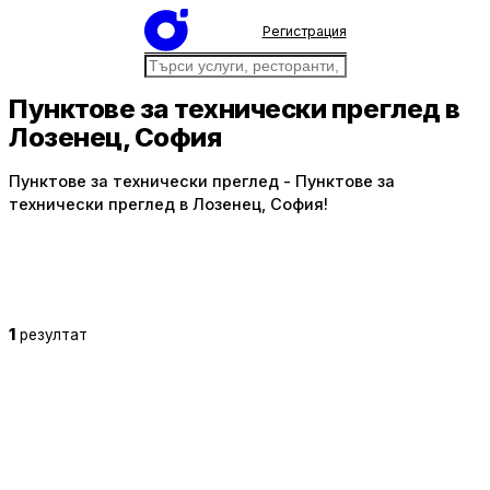
Регистрация
Пунктове за технически преглед в
Лозенец, София
Пунктове за технически преглед - Пунктове за
технически преглед в Лозенец, София!
1
резултат