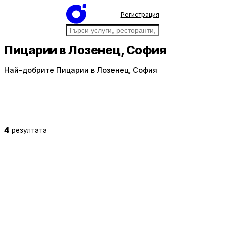
Регистрация
Пицарии в Лозенец, София
Най-добрите Пицарии в Лозенец, София
4
резултата