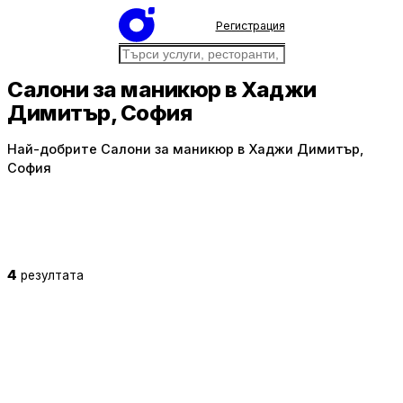
Регистрация
Салони за маникюр в Хаджи
Димитър, София
Най-добрите Салони за маникюр в Хаджи Димитър,
София
4
резултата