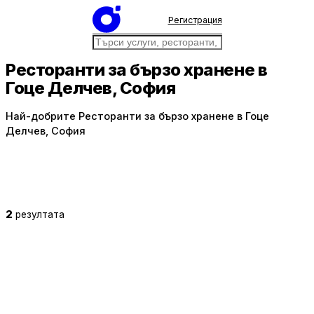
Регистрация
Ресторанти за бързо хранене в
Гоце Делчев, София
Най-добрите Ресторанти за бързо хранене в Гоце
Делчев, София
2
резултата