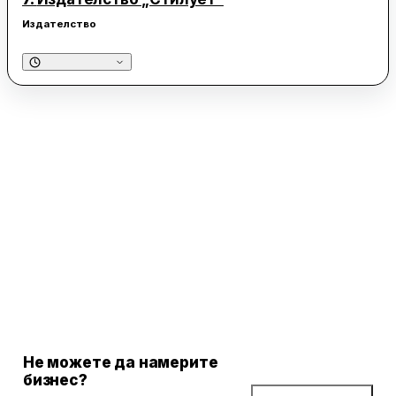
Издателство
Не можете да намерите
бизнес?