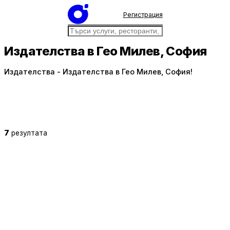
Регистрация
Издателства в Гео Милев, София
Издателства - Издателства в Гео Милев, София!
7
резултата