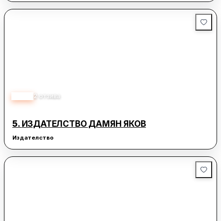
3.50
2
отзива
5.
ИЗДАТЕЛСТВО ДАМЯН ЯКОВ
Издателство