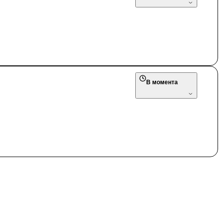
В момента