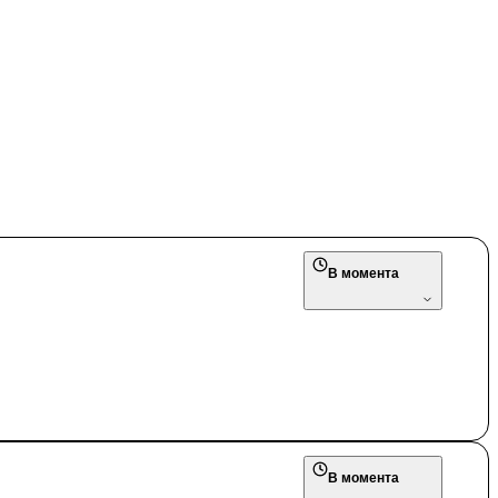
В момента
В момента