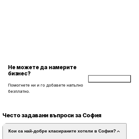
Не можете да намерите
бизнес?
Добави бизнес
Помогнете ни и го добавете напълно
безплатно.
Често задавани въпроси за София
Кои са най-добре класираните хотели в София?