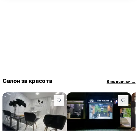
Салон за красота
Виж всички
→