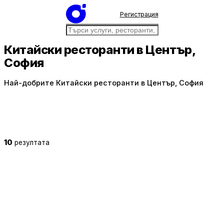
Регистрация
Китайски ресторанти в Център,
София
Най-добрите Китайски ресторанти в Център, София
10
резултата