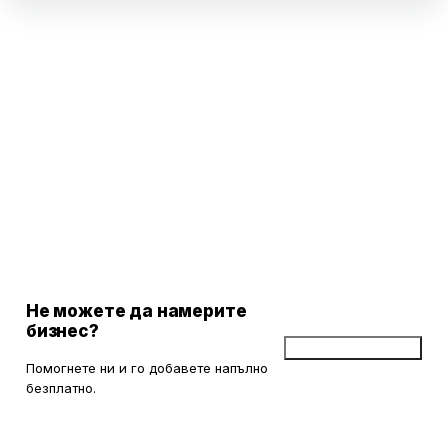
Не можете да намерите
бизнес?
Добави бизнес
Помогнете ни и го добавете напълно
безплатно.