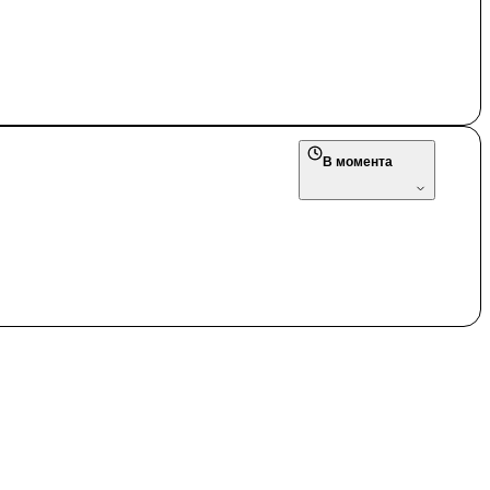
В момента