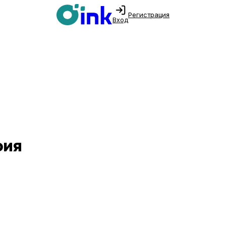
Регистрация
Вход
фия