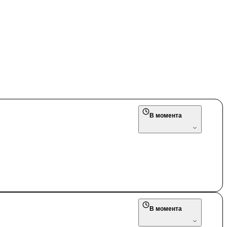
В момента
В момента