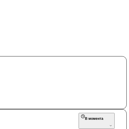
В момента