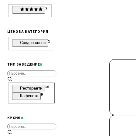
2
ЦЕНОВА КАТЕГОРИЯ
1
Средно скъпи
ТИП ЗАВЕДЕНИЕ
16
Ресторанти
9
Кафенета
КУХНЯ