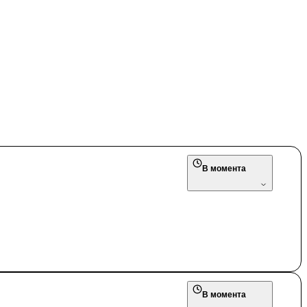
В момента
В момента