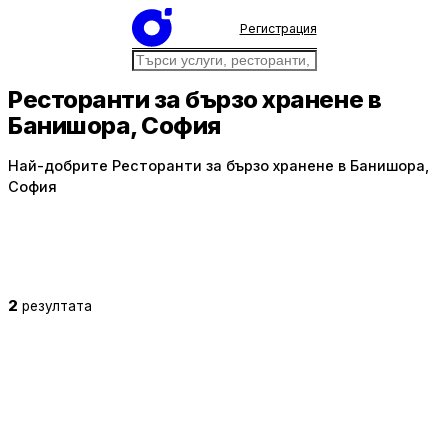
Регистрация
Ресторанти за бързо хранене в
Банишора, София
Най-добрите Ресторанти за бързо хранене в Банишора,
София
2
резултата