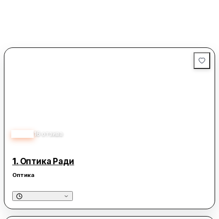
4.80
16
отзива
1.
Оптика Ради
Оптика