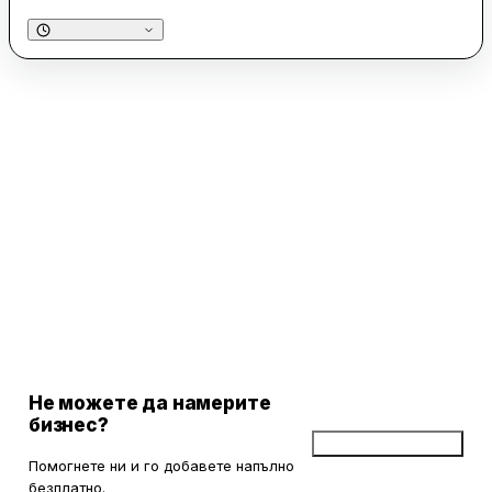
Не можете да намерите
бизнес?
Добави бизнес
Помогнете ни и го добавете напълно
безплатно.