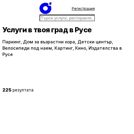
Регистрация
Услуги в твоя град в Русе
Паркинг, Дом за възрастни хора, Детски център,
Велосипеди под наем, Картинг, Кино, Издателства в
Русе
225
резултата