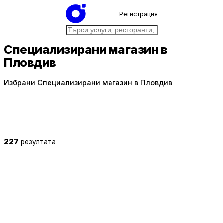
Регистрация
Специализирани магазин в
Пловдив
Избрани Специализирани магазин в Пловдив
227
резултата