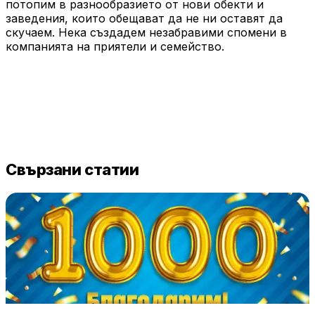
потопим в разнообразието от нови обекти и
заведения, които обещават да не ни оставят да
скучаем. Нека създадем незабравими спомени в
компанията на приятели и семейство.
Свързани статии