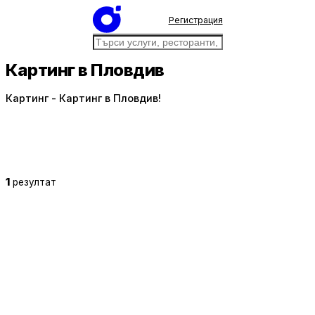
Регистрация
Картинг в Пловдив
Картинг - Картинг в Пловдив!
1
резултат