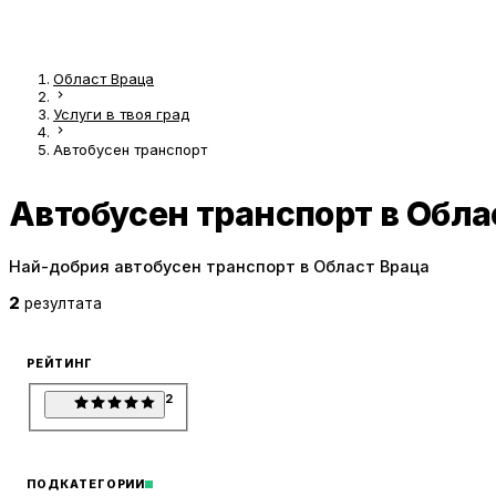
Област Враца
Услуги в твоя град
Автобусен транспорт
Автобусен транспорт в Обла
Най-добрия автобусен транспорт в Област Враца
2
резултата
РЕЙТИНГ
2
ПОДКАТЕГОРИИ