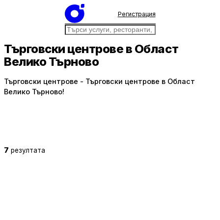
Регистрация
Търговски центрове в Област
Велико Търново
Търговски центрове - Търговски центрове в Област
Велико Търново!
7
резултата